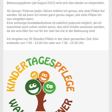
Betreuungsjahren (ab August 2022) wird sich das wieder so einpendeln.
Ab Januar / Februar jeden Jahres erfahre ich genau, wie viele Plätze frei
werden. Ab da kann ich immer ganz genau sagen, wie viele Plätze ich
neu vergeben kann.
Eine vorherige Kontaktaufnahme ist natürlich jederzeit möglich, da ich
manchmal auch schon vorher weiss, das mich Kinder verlassen werden,
da sie vom Alter her nur für ein Jahr bei mir in der Betreuung sind.
Ich vergebe nur 35 Stunden Plätze in der oben genannten Zeit. Also
entweder von 7.00 - 14.00 Uhr oder von 7.30 - 14.30 Uhr.