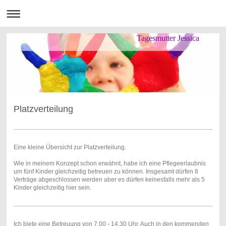
Tagesmutter Jessica
Platzverteilung
Eine kleine Übersicht zur Platzverteilung.
Wie in meinem Konzept schon erwähnt, habe ich eine Pflegeerlaubnis
um fünf Kinder gleichzeitig betreuen zu können. Insgesamt dürfen 8
Verträge abgeschlossen werden aber es dürfen keinesfalls mehr als 5
Kinder gleichzeitig hier sein.
Ich biete eine Betreuung von 7.00 - 14.30 Uhr. Auch in den kommenden